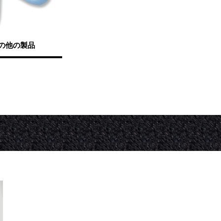
の他の製品