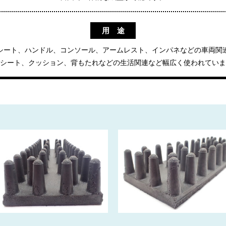
用 途
シート、ハンドル、コンソール、アームレスト、インパネなどの車両関
シート、クッション、背もたれなどの生活関連など幅広く使われていま