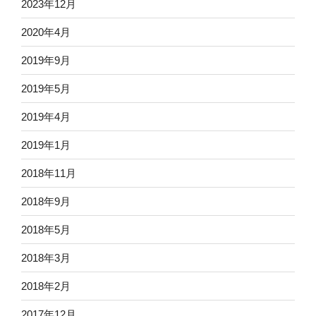
2023年12月
2020年4月
2019年9月
2019年5月
2019年4月
2019年1月
2018年11月
2018年9月
2018年5月
2018年3月
2018年2月
2017年12月