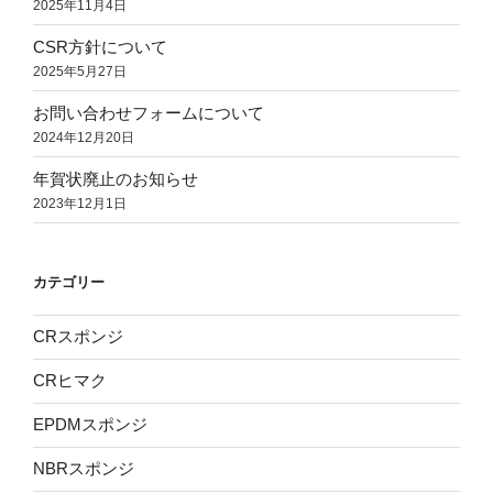
2025年11月4日
し
CSR方針について
た】”
2025年5月27日
の
お問い合わせフォームについて
2024年12月20日
年賀状廃止のお知らせ
2023年12月1日
カテゴリー
CRスポンジ
CRヒマク
EPDMスポンジ
NBRスポンジ