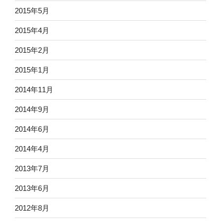
2015年5月
2015年4月
2015年2月
2015年1月
2014年11月
2014年9月
2014年6月
2014年4月
2013年7月
2013年6月
2012年8月