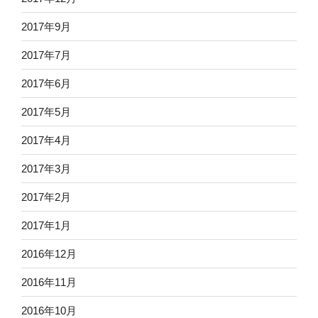
2017年9月
2017年7月
2017年6月
2017年5月
2017年4月
2017年3月
2017年2月
2017年1月
2016年12月
2016年11月
2016年10月