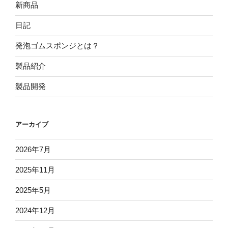
新商品
日記
発泡ゴムスポンジとは？
製品紹介
製品開発
アーカイブ
2026年7月
2025年11月
2025年5月
2024年12月