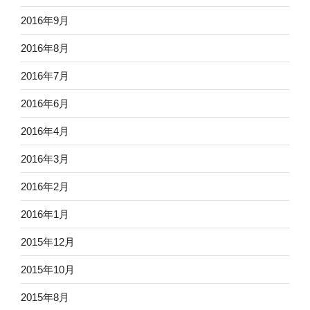
2016年9月
2016年8月
2016年7月
2016年6月
2016年4月
2016年3月
2016年2月
2016年1月
2015年12月
2015年10月
2015年8月