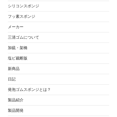
シリコンスポンジ
フッ素スポンジ
メーカー
三清ゴムについて
加硫・架橋
塩ビ裁断版
新商品
日記
発泡ゴムスポンジとは？
製品紹介
製品開発