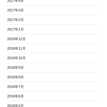
2017年4月
2017年3月
2017年2月
2017年1月
2016年12月
2016年11月
2016年10月
2016年9月
2016年8月
2016年7月
2016年6月
2016年4月