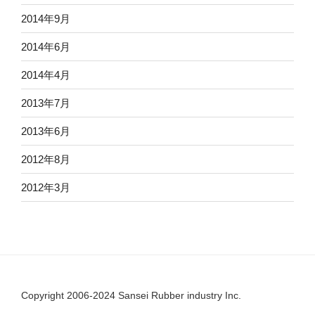
2014年9月
2014年6月
2014年4月
2013年7月
2013年6月
2012年8月
2012年3月
Copyright 2006-2024 Sansei Rubber industry Inc.