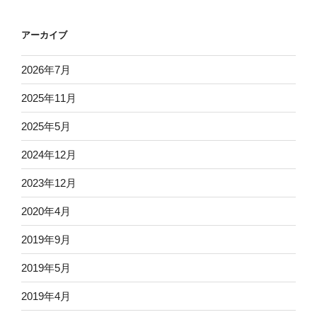
アーカイブ
2026年7月
2025年11月
2025年5月
2024年12月
2023年12月
2020年4月
2019年9月
2019年5月
2019年4月