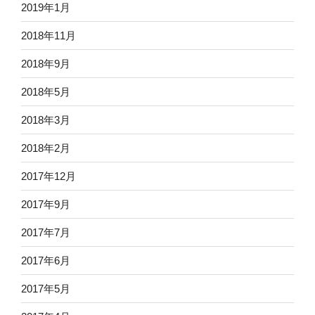
2019年1月
2018年11月
2018年9月
2018年5月
2018年3月
2018年2月
2017年12月
2017年9月
2017年7月
2017年6月
2017年5月