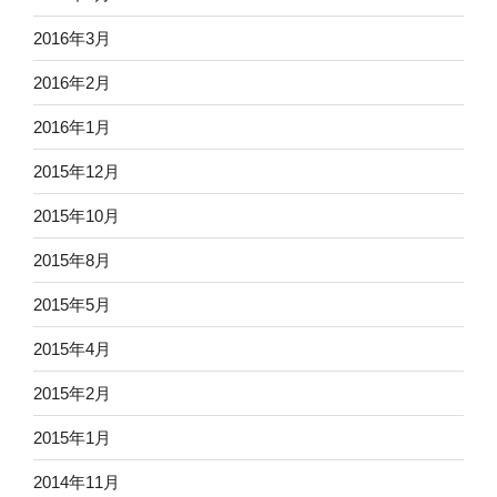
2016年3月
2016年2月
2016年1月
2015年12月
2015年10月
2015年8月
2015年5月
2015年4月
2015年2月
2015年1月
2014年11月