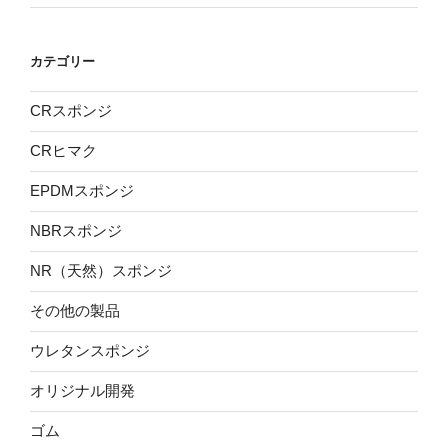
カテゴリー
CRスポンジ
CRヒマク
EPDMスポンジ
NBRスポンジ
NR（天然）スポンジ
その他の製品
ウレタンスポンジ
オリジナル開発
ゴム