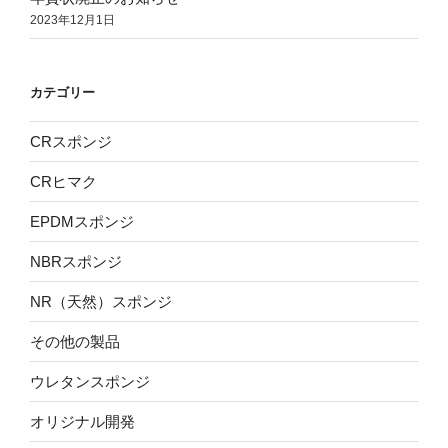
2023年12月1日
て”
の
カテゴリー
CRスポンジ
CRヒマク
EPDMスポンジ
NBRスポンジ
NR（天然）スポンジ
その他の製品
ウレタンスポンジ
オリジナル開発