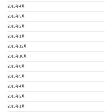
2016年4月
2016年3月
2016年2月
2016年1月
2015年12月
2015年10月
2015年8月
2015年5月
2015年4月
2015年2月
2015年1月