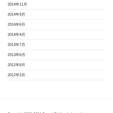
2014年11月
2014年9月
2014年6月
2014年4月
2013年7月
2013年6月
2012年8月
2012年3月