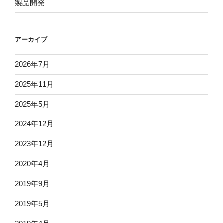
製品開発
アーカイブ
2026年7月
2025年11月
2025年5月
2024年12月
2023年12月
2020年4月
2019年9月
2019年5月