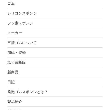
ゴム
シリコンスポンジ
フッ素スポンジ
メーカー
三清ゴムについて
加硫・架橋
塩ビ裁断版
新商品
日記
発泡ゴムスポンジとは？
製品紹介