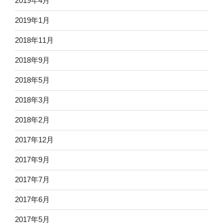
2019年4月
2019年1月
2018年11月
2018年9月
2018年5月
2018年3月
2018年2月
2017年12月
2017年9月
2017年7月
2017年6月
2017年5月