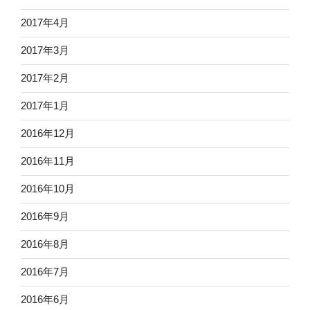
2017年4月
2017年3月
2017年2月
2017年1月
2016年12月
2016年11月
2016年10月
2016年9月
2016年8月
2016年7月
2016年6月