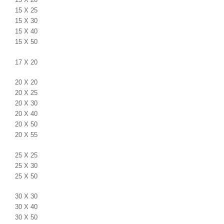
15 X 25
15 X 30
15 X 40
15 X 50
17 X 20
20 X 20
20 X 25
20 X 30
20 X 40
20 X 50
20 X 55
25 X 25
25 X 30
25 X 50
30 X 30
30 X 40
30 X 50