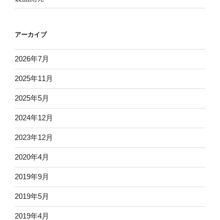
アーカイブ
2026年7月
2025年11月
2025年5月
2024年12月
2023年12月
2020年4月
2019年9月
2019年5月
2019年4月