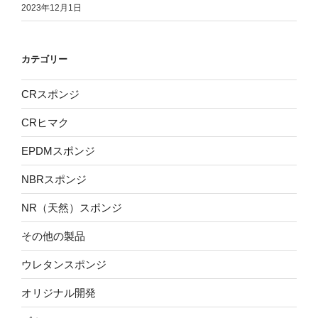
2023年12月1日
カテゴリー
CRスポンジ
CRヒマク
EPDMスポンジ
NBRスポンジ
NR（天然）スポンジ
その他の製品
ウレタンスポンジ
オリジナル開発