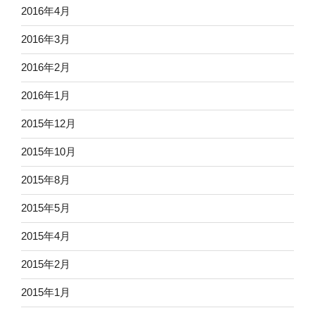
2016年4月
2016年3月
2016年2月
2016年1月
2015年12月
2015年10月
2015年8月
2015年5月
2015年4月
2015年2月
2015年1月