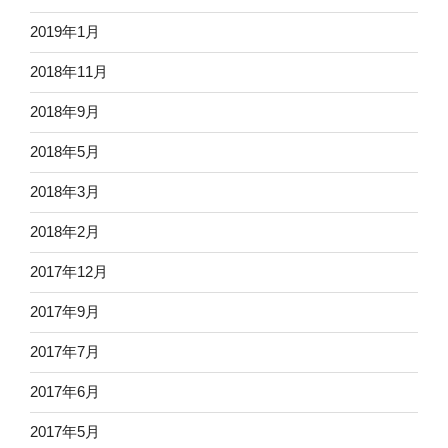
2019年1月
2018年11月
2018年9月
2018年5月
2018年3月
2018年2月
2017年12月
2017年9月
2017年7月
2017年6月
2017年5月