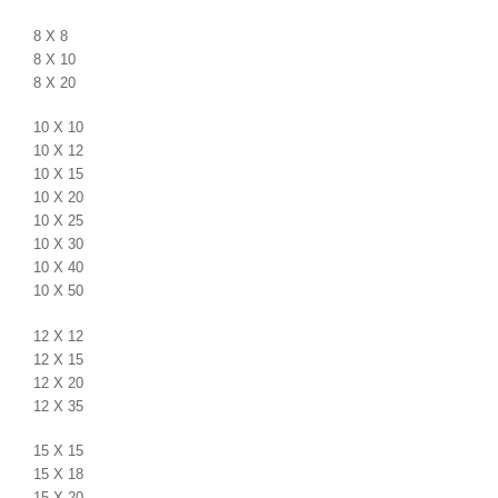
8 X 8
8 X 10
8 X 20
10 X 10
10 X 12
10 X 15
10 X 20
10 X 25
10 X 30
10 X 40
10 X 50
12 X 12
12 X 15
12 X 20
12 X 35
15 X 15
15 X 18
15 X 20