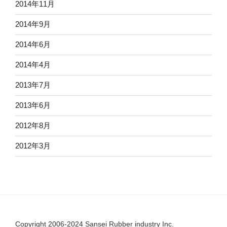
2014年11月
2014年9月
2014年6月
2014年4月
2013年7月
2013年6月
2012年8月
2012年3月
Copyright 2006-2024 Sansei Rubber industry Inc.