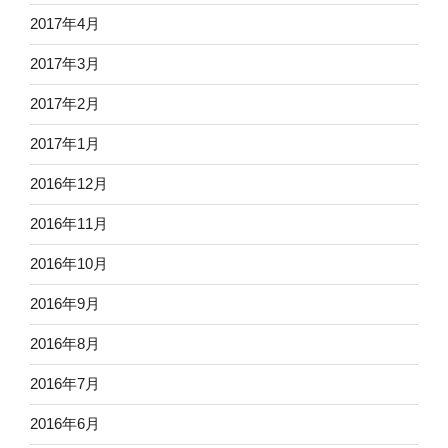
2017年4月
2017年3月
2017年2月
2017年1月
2016年12月
2016年11月
2016年10月
2016年9月
2016年8月
2016年7月
2016年6月