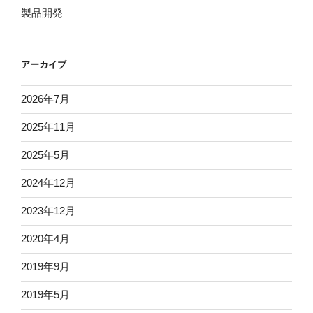
製品開発
アーカイブ
2026年7月
2025年11月
2025年5月
2024年12月
2023年12月
2020年4月
2019年9月
2019年5月