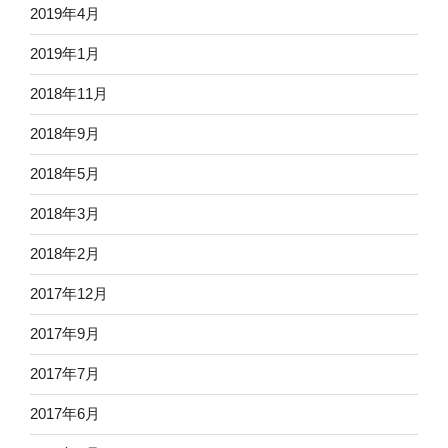
2019年4月
2019年1月
2018年11月
2018年9月
2018年5月
2018年3月
2018年2月
2017年12月
2017年9月
2017年7月
2017年6月