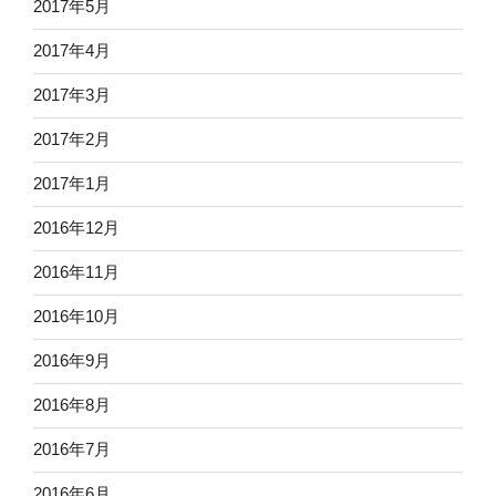
2017年5月
2017年4月
2017年3月
2017年2月
2017年1月
2016年12月
2016年11月
2016年10月
2016年9月
2016年8月
2016年7月
2016年6月