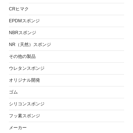
CRヒマク
EPDMスポンジ
NBRスポンジ
NR（天然）スポンジ
その他の製品
ウレタンスポンジ
オリジナル開発
ゴム
シリコンスポンジ
フッ素スポンジ
メーカー