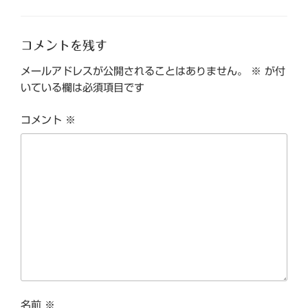
コメントを残す
メールアドレスが公開されることはありません。
※
が付
いている欄は必須項目です
コメント
※
名前
※