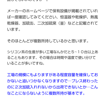
メーカーのホームページで保有設備が掲載されていれ
ば一度確認してみてください、恒温器や乾燥炉、熱風
乾燥器、加硫缶、二次加硫窯（釜）などと記載されて
います。
そのほとんどが複数所持しているかと思います。
シリコン系の生産が多い工場なんかだと５~１０台以上あ
ることもあります、その場合は時間や温度で使い分けて
いることが多いですね。
工場の規模にもよりますがある程度容量を確保してお
かないと追いつかなくなりますので…プレス終わった
のに２次加硫入れれないから出荷できないとか…こん
なことにならないように複数所持が基本です。