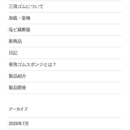
三清ゴムについて
加硫・架橋
塩ビ裁断版
新商品
日記
発泡ゴムスポンジとは？
製品紹介
製品開発
アーカイブ
2026年7月