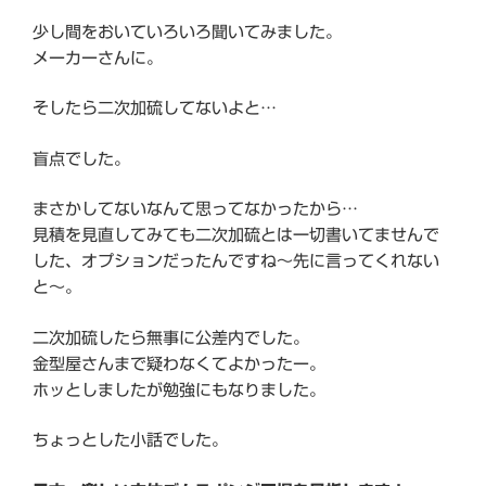
少し間をおいていろいろ聞いてみました。
メーカーさんに。
そしたら二次加硫してないよと…
盲点でした。
まさかしてないなんて思ってなかったから…
見積を見直してみても二次加硫とは一切書いてませんで
した、オプションだったんですね～先に言ってくれない
と～。
二次加硫したら無事に公差内でした。
金型屋さんまで疑わなくてよかったー。
ホッとしましたが勉強にもなりました。
ちょっとした小話でした。