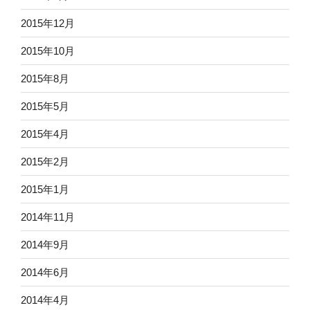
2015年12月
2015年10月
2015年8月
2015年5月
2015年4月
2015年2月
2015年1月
2014年11月
2014年9月
2014年6月
2014年4月