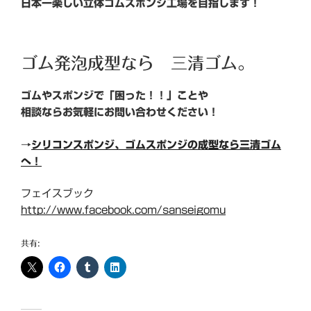
日本一楽しい立体ゴムスポンジ工場を目指します！
ゴム発泡成型なら 三清ゴム。
ゴムやスポンジで「困った！！」ことや
相談ならお気軽にお問い合わせください！
→
シリコンスポンジ、ゴムスポンジの成型なら三清ゴム
へ！
フェイスブック
http://www.facebook.com/sanseigomu
共有: