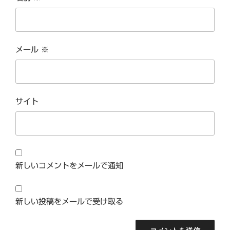
メール
※
サイト
新しいコメントをメールで通知
新しい投稿をメールで受け取る