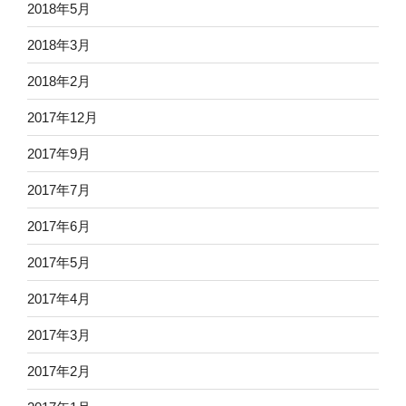
2018年5月
2018年3月
2018年2月
2017年12月
2017年9月
2017年7月
2017年6月
2017年5月
2017年4月
2017年3月
2017年2月