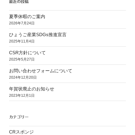
最近の投稿
夏季休暇のご案内
2026年7月24日
ひょうご産業SDGs推進宣言
2025年11月4日
CSR方針について
2025年5月27日
お問い合わせフォームについて
2024年12月20日
年賀状廃止のお知らせ
2023年12月1日
カテゴリー
CRスポンジ