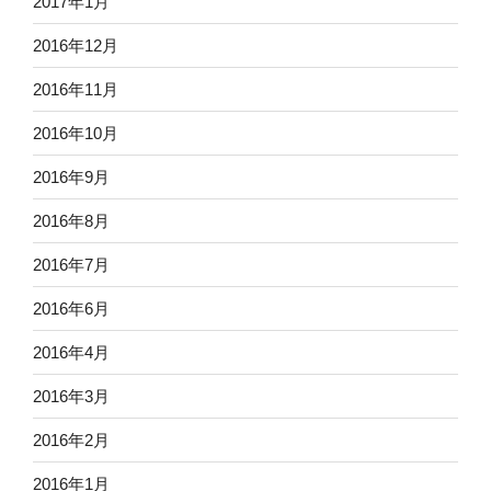
2017年1月
2016年12月
2016年11月
2016年10月
2016年9月
2016年8月
2016年7月
2016年6月
2016年4月
2016年3月
2016年2月
2016年1月