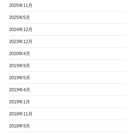
2025年11月
2025年5月
2024年12月
2023年12月
2020年4月
2019年9月
2019年5月
2019年4月
2019年1月
2018年11月
2018年9月