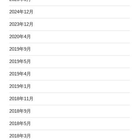
2024年12月
2023年12月
2020年4月
2019年9月
2019年5月
2019年4月
2019年1月
2018年11月
2018年9月
2018年5月
2018年3月