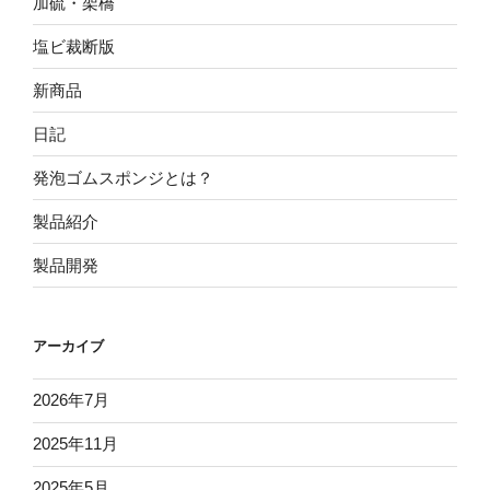
加硫・架橋
塩ビ裁断版
新商品
日記
発泡ゴムスポンジとは？
製品紹介
製品開発
アーカイブ
2026年7月
2025年11月
2025年5月