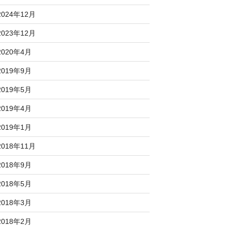
2024年12月
2023年12月
2020年4月
2019年9月
2019年5月
2019年4月
2019年1月
2018年11月
2018年9月
2018年5月
2018年3月
2018年2月