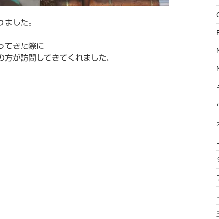
りました。
ってきた際に
の方が訪問してきてくれました。