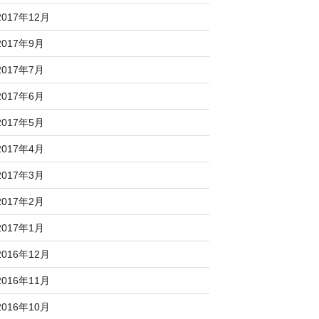
2017年12月
2017年9月
2017年7月
2017年6月
2017年5月
2017年4月
2017年3月
2017年2月
2017年1月
2016年12月
2016年11月
2016年10月