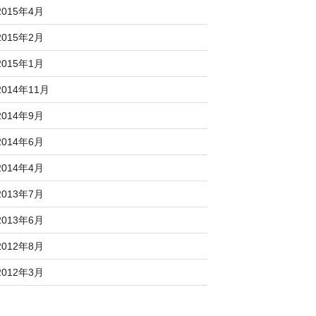
2015年4月
2015年2月
2015年1月
2014年11月
2014年9月
2014年6月
2014年4月
2013年7月
2013年6月
2012年8月
2012年3月