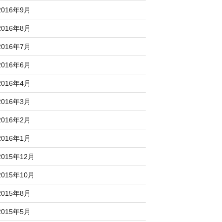
2016年9月
2016年8月
2016年7月
2016年6月
2016年4月
2016年3月
2016年2月
2016年1月
2015年12月
2015年10月
2015年8月
2015年5月