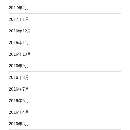
2017年2月
2017年1月
2016年12月
2016年11月
2016年10月
2016年9月
2016年8月
2016年7月
2016年6月
2016年4月
2016年3月