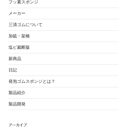
フッ素スポンジ
メーカー
三清ゴムについて
加硫・架橋
塩ビ裁断版
新商品
日記
発泡ゴムスポンジとは？
製品紹介
製品開発
アーカイブ