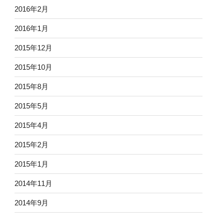
2016年2月
2016年1月
2015年12月
2015年10月
2015年8月
2015年5月
2015年4月
2015年2月
2015年1月
2014年11月
2014年9月