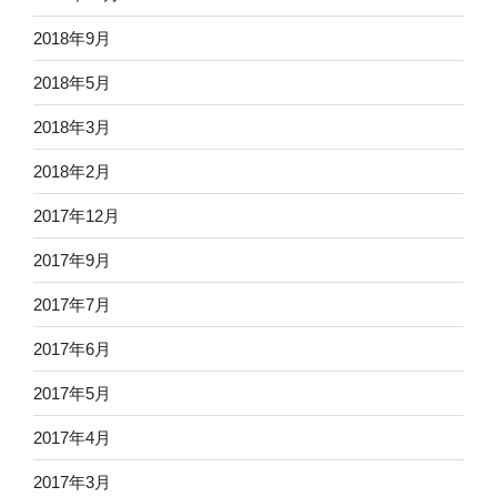
2018年9月
2018年5月
2018年3月
2018年2月
2017年12月
2017年9月
2017年7月
2017年6月
2017年5月
2017年4月
2017年3月