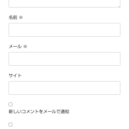
名前
※
メール
※
サイト
新しいコメントをメールで通知