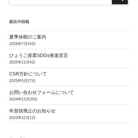
索
索:
最近の投稿
夏季休暇のご案内
2026年7月24日
ひょうご産業SDGs推進宣言
2025年11月4日
CSR方針について
2025年5月27日
お問い合わせフォームについて
2024年12月20日
年賀状廃止のお知らせ
2023年12月1日