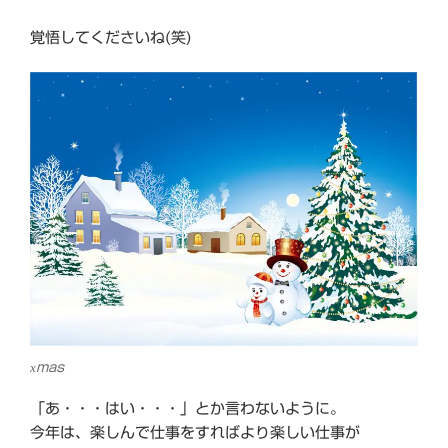
覚悟してくださいね(笑)
xmas
「あ・・・はい・・・」とか言わないように。
今年は、楽しんで仕事をすればより楽しい仕事が