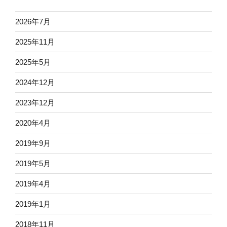
2026年7月
2025年11月
2025年5月
2024年12月
2023年12月
2020年4月
2019年9月
2019年5月
2019年4月
2019年1月
2018年11月