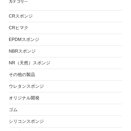
カテゴリー
CRスポンジ
CRヒマク
EPDMスポンジ
NBRスポンジ
NR（天然）スポンジ
その他の製品
ウレタンスポンジ
オリジナル開発
ゴム
シリコンスポンジ