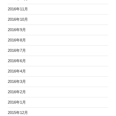
2016年11月
2016年10月
2016年9月
2016年8月
2016年7月
2016年6月
2016年4月
2016年3月
2016年2月
2016年1月
2015年12月