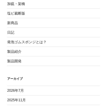
加硫・架橋
塩ビ裁断版
新商品
日記
発泡ゴムスポンジとは？
製品紹介
製品開発
アーカイブ
2026年7月
2025年11月