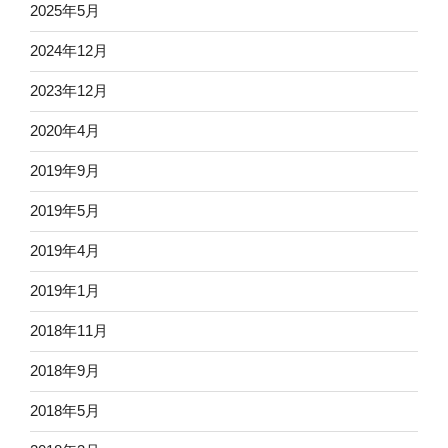
2025年5月
2024年12月
2023年12月
2020年4月
2019年9月
2019年5月
2019年4月
2019年1月
2018年11月
2018年9月
2018年5月