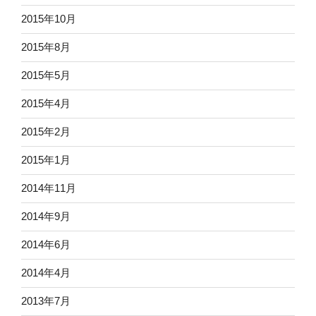
2015年10月
2015年8月
2015年5月
2015年4月
2015年2月
2015年1月
2014年11月
2014年9月
2014年6月
2014年4月
2013年7月