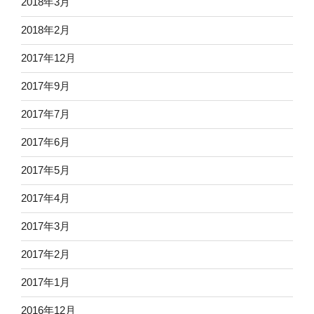
2018年3月
2018年2月
2017年12月
2017年9月
2017年7月
2017年6月
2017年5月
2017年4月
2017年3月
2017年2月
2017年1月
2016年12月