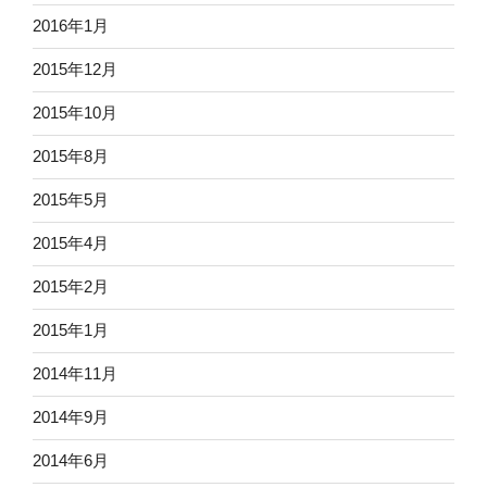
2016年1月
2015年12月
2015年10月
2015年8月
2015年5月
2015年4月
2015年2月
2015年1月
2014年11月
2014年9月
2014年6月