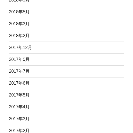
2018年5月
2018年3月
2018年2月
2017年12月
2017年9月
2017年7月
2017年6月
2017年5月
2017年4月
2017年3月
2017年2月