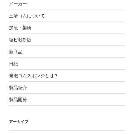
メーカー
三清ゴムについて
加硫・架橋
塩ビ裁断版
新商品
日記
発泡ゴムスポンジとは？
製品紹介
製品開発
アーカイブ