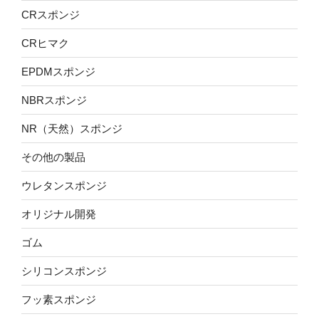
CRスポンジ
CRヒマク
EPDMスポンジ
NBRスポンジ
NR（天然）スポンジ
その他の製品
ウレタンスポンジ
オリジナル開発
ゴム
シリコンスポンジ
フッ素スポンジ