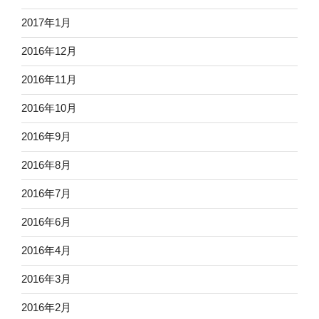
2017年1月
2016年12月
2016年11月
2016年10月
2016年9月
2016年8月
2016年7月
2016年6月
2016年4月
2016年3月
2016年2月