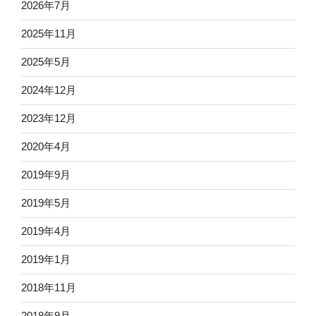
2026年7月
2025年11月
2025年5月
2024年12月
2023年12月
2020年4月
2019年9月
2019年5月
2019年4月
2019年1月
2018年11月
2018年9月