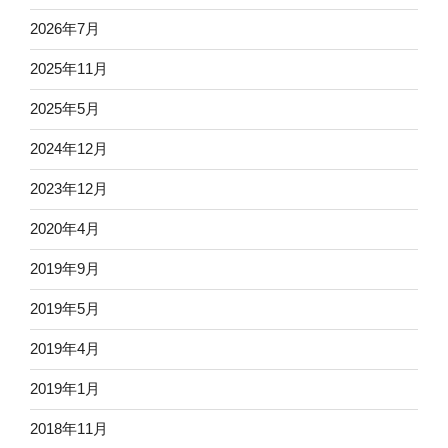
2026年7月
2025年11月
2025年5月
2024年12月
2023年12月
2020年4月
2019年9月
2019年5月
2019年4月
2019年1月
2018年11月