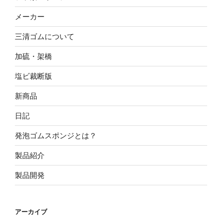
メーカー
三清ゴムについて
加硫・架橋
塩ビ裁断版
新商品
日記
発泡ゴムスポンジとは？
製品紹介
製品開発
アーカイブ