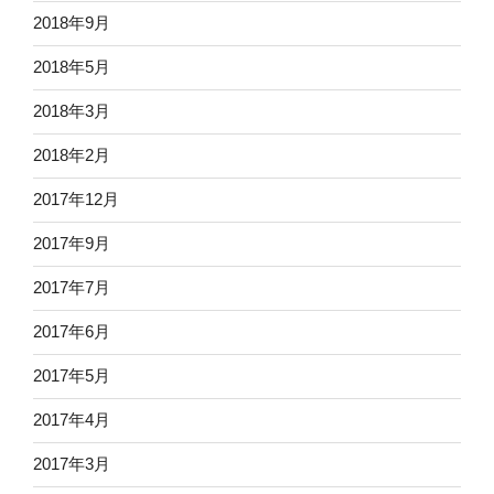
2018年9月
2018年5月
2018年3月
2018年2月
2017年12月
2017年9月
2017年7月
2017年6月
2017年5月
2017年4月
2017年3月