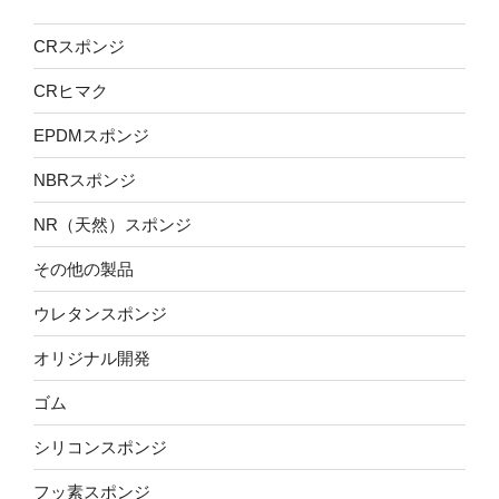
CRスポンジ
CRヒマク
EPDMスポンジ
NBRスポンジ
NR（天然）スポンジ
その他の製品
ウレタンスポンジ
オリジナル開発
ゴム
シリコンスポンジ
フッ素スポンジ