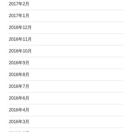
2017年2月
2017年1月
2016年12月
2016年11月
2016年10月
2016年9月
2016年8月
2016年7月
2016年6月
2016年4月
2016年3月