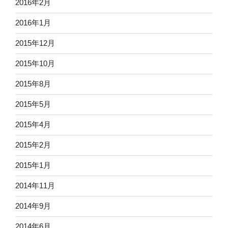
2016年2月
2016年1月
2015年12月
2015年10月
2015年8月
2015年5月
2015年4月
2015年2月
2015年1月
2014年11月
2014年9月
2014年6月