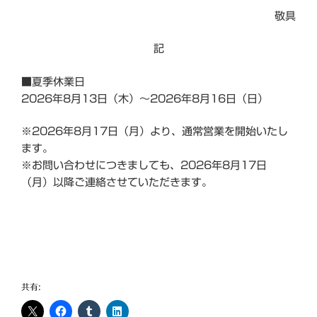
敬具
記
■夏季休業日
2026年8月13日（木）～2026年8月16日（日）
※2026年8月17日（月）より、通常営業を開始いたし
ます。
※お問い合わせにつきましても、2026年8月17日
（月）以降ご連絡させていただきます。
共有: