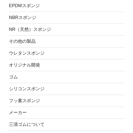
EPDMスポンジ
NBRスポンジ
NR（天然）スポンジ
その他の製品
ウレタンスポンジ
オリジナル開発
ゴム
シリコンスポンジ
フッ素スポンジ
メーカー
三清ゴムについて