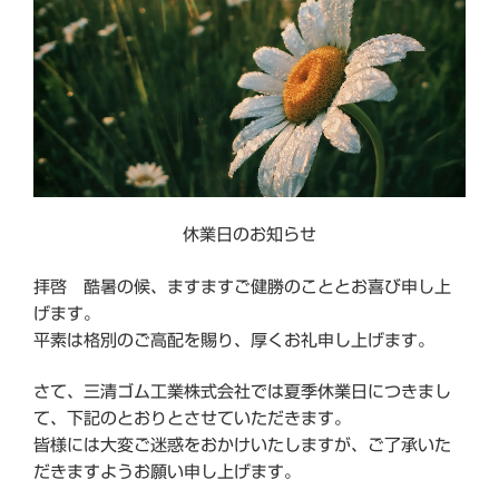
休業日のお知らせ
拝啓 酷暑の候、ますますご健勝のこととお喜び申し上
げます。
平素は格別のご高配を賜り、厚くお礼申し上げます。
さて、三清ゴム工業株式会社では夏季休業日につきまし
て、下記のとおりとさせていただきます。
皆様には大変ご迷惑をおかけいたしますが、ご了承いた
だきますようお願い申し上げます。