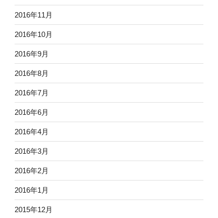
2016年11月
2016年10月
2016年9月
2016年8月
2016年7月
2016年6月
2016年4月
2016年3月
2016年2月
2016年1月
2015年12月