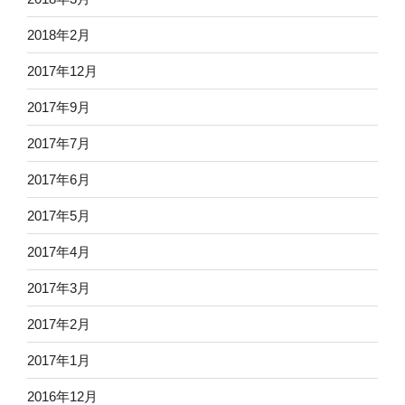
2018年2月
2017年12月
2017年9月
2017年7月
2017年6月
2017年5月
2017年4月
2017年3月
2017年2月
2017年1月
2016年12月