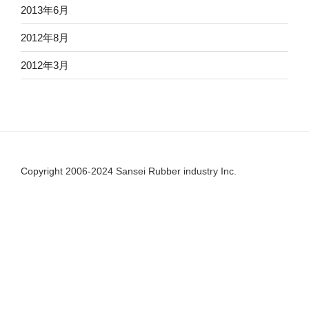
2013年6月
2012年8月
2012年3月
Copyright 2006-2024 Sansei Rubber industry Inc.