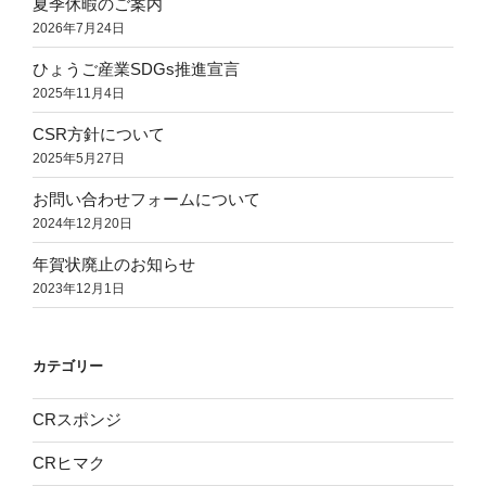
夏季休暇のご案内
の
2026年7月24日
ひょうご産業SDGs推進宣言
2025年11月4日
CSR方針について
2025年5月27日
お問い合わせフォームについて
2024年12月20日
年賀状廃止のお知らせ
2023年12月1日
カテゴリー
CRスポンジ
CRヒマク