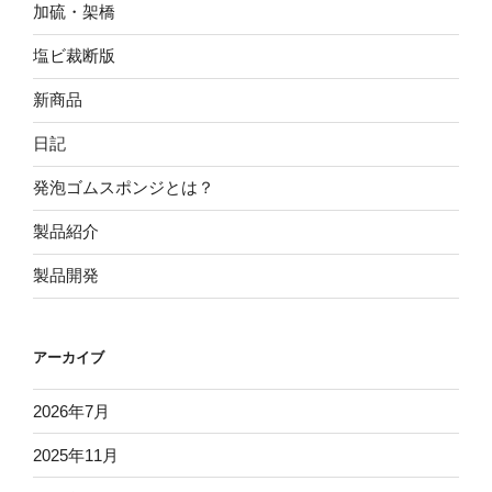
加硫・架橋
塩ビ裁断版
新商品
日記
発泡ゴムスポンジとは？
製品紹介
製品開発
アーカイブ
2026年7月
2025年11月