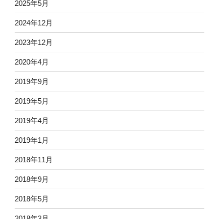
2025年5月
2024年12月
2023年12月
2020年4月
2019年9月
2019年5月
2019年4月
2019年1月
2018年11月
2018年9月
2018年5月
2018年3月