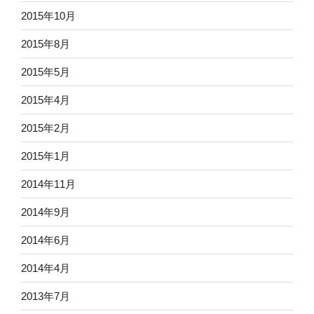
2015年10月
2015年8月
2015年5月
2015年4月
2015年2月
2015年1月
2014年11月
2014年9月
2014年6月
2014年4月
2013年7月